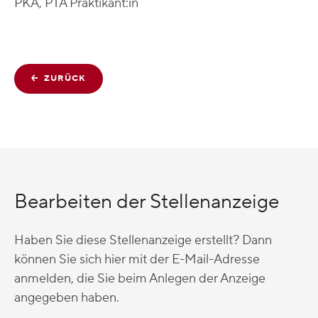
PKA, PTA Praktikant:in
ZURÜCK
Bearbeiten der Stellenanzeige
Haben Sie diese Stellenanzeige erstellt? Dann
können Sie sich hier mit der E-Mail-Adresse
anmelden, die Sie beim Anlegen der Anzeige
angegeben haben.