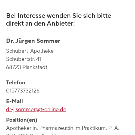
Bei Interesse wenden Sie sich bitte
direkt an den Anbieter:
Dr. Jürgen Sommer
Schubert-Apotheke
Schubertstr. 41
68723 Plankstadt
Telefon
015773732126
E-Mail
dr-j.sommer@t-online.de
Position(en)
Apotheker:in, Pharmazeut:in im Praktikum, PTA,