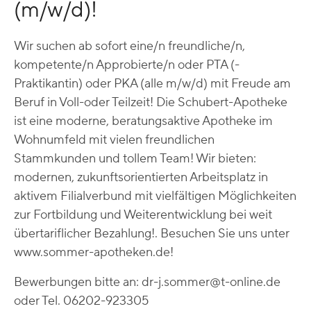
(m/w/d)!
Wir suchen ab sofort eine/n freundliche/n,
kompetente/n Approbierte/n oder PTA (-
Praktikantin) oder PKA (alle m/w/d) mit Freude am
Beruf in Voll-oder Teilzeit! Die Schubert-Apotheke
ist eine moderne, beratungsaktive Apotheke im
Wohnumfeld mit vielen freundlichen
Stammkunden und tollem Team! Wir bieten:
modernen, zukunftsorientierten Arbeitsplatz in
aktivem Filialverbund mit vielfältigen Möglichkeiten
zur Fortbildung und Weiterentwicklung bei weit
übertariflicher Bezahlung!. Besuchen Sie uns unter
www.sommer-apotheken.de!
Bewerbungen bitte an: dr-j.sommer@t-online.de
oder Tel. 06202-923305