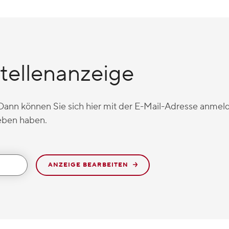
tellenanzeige
 Dann können Sie sich hier mit der E-Mail-Adresse anmel
eben haben.
ANZEIGE BEARBEITEN