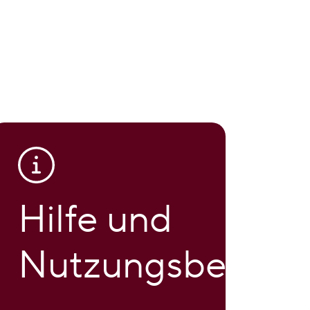
Hilfe und
Nutzungsbeding