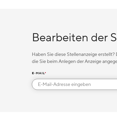
Bearbeiten der S
Haben Sie diese Stellenanzeige erstellt?
die Sie beim Anlegen der Anzeige angeg
E-MAIL
*