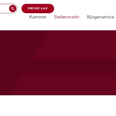
MEINE LAK
Kammer
Stellenmarkt
Bürgerservice