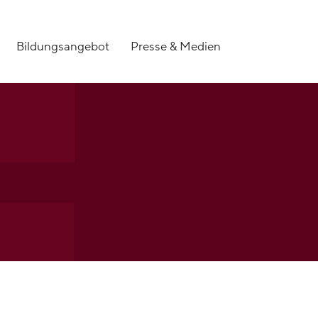
Bildungsangebot
Presse & Medien