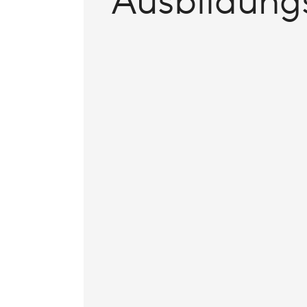
Ausbildung