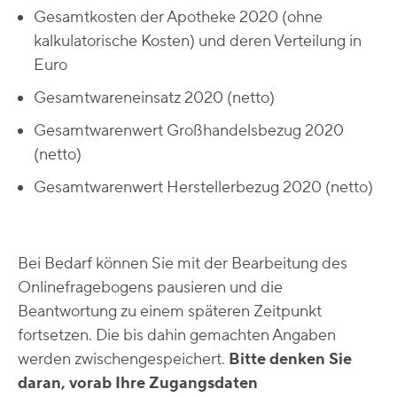
Gesamtkosten der Apotheke 2020 (ohne
kalkulatorische Kosten) und deren Verteilung in
Euro
Gesamtwareneinsatz 2020 (netto)
Gesamtwarenwert Großhandelsbezug 2020
(netto)
Gesamtwarenwert Herstellerbezug 2020 (netto)
Bei Bedarf können Sie mit der Bearbeitung des
Onlinefragebogens pausieren und die
Beantwortung zu einem späteren Zeitpunkt
fortsetzen. Die bis dahin gemachten Angaben
werden zwischengespeichert.
Bitte denken Sie
daran, vorab Ihre Zugangsdaten