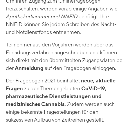
Um Ihren Zugang zum Onlinefragebogen
freizuschalten, werden vorab einige Angaben wie
Apothekerkammer und NNFID
benötigt. Ihre
NNFID können Sie jedem Schreiben des Nacht-
und Notdienstfonds entnehmen.
Teilnehmer aus den Vorjahren werden über das
Einladungsverfahren angeschrieben und können
sich direkt mit den übermittelten Zugangsdaten bei
der
Anmeldung
auf den Fragebogen einloggen.
Der Fragebogen 2021 beinhaltet
neue, aktuelle
Fragen
zu den Themengebieten
CoViD-19,
pharmazeutische Dienstleistungen und
medizinisches Cannabis.
Zudem werden auch
einige bekannte Fragestellungen für den
sukzessiven Aufbau von Zeitreihen gestellt.