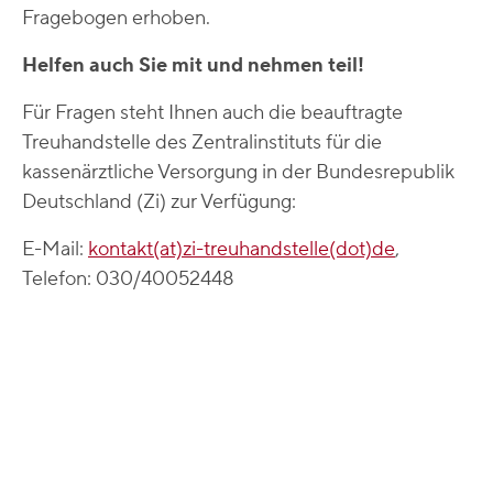
Fragebogen erhoben.
Helfen auch Sie mit und nehmen teil!
Für Fragen steht Ihnen auch die beauftragte
Treuhandstelle des Zentralinstituts für die
kassenärztliche Versorgung in der Bundesrepublik
Deutschland (Zi) zur Verfügung:
E-Mail:
kontakt(at)zi-treuhandstelle(dot)de
,
Telefon: 030/40052448
Newsletter
Kontakt / Beschwerde