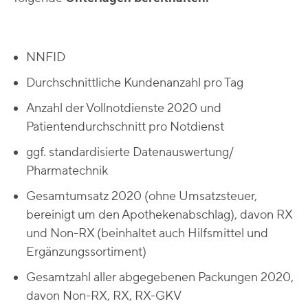
NNFID
Durchschnittliche Kundenanzahl pro Tag
Anzahl der Vollnotdienste 2020 und
Patientendurchschnitt pro Notdienst
ggf. standardisierte Datenauswertung/
Pharmatechnik
Gesamtumsatz 2020 (ohne Umsatzsteuer,
bereinigt um den Apothekenabschlag), davon RX
und Non-RX (beinhaltet auch Hilfsmittel und
Ergänzungssortiment)
Gesamtzahl aller abgegebenen Packungen 2020,
davon Non-RX, RX, RX-GKV