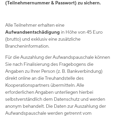
(Teilnehmernummer & Passwort) zu sichern.
Alle Teilnehmer erhalten eine
Aufwandsentschädigung
in Höhe von 45 Euro
(brutto) und exklusiv eine zusätzliche
Brancheninformation.
Für die Auszahlung der Aufwandspauschale können
Sie nach Finalisierung des Fragebogens die
Angaben zu Ihrer Person (z. B. Bankverbindung)
direkt online an die Treuhandstelle des
Kooperationspartners übermitteln. Alle
erforderlichen Angaben unterliegen hierbei
selbstverständlich dem Datenschutz und werden
anonym behandelt. Die Daten zur Auszahlung der
Aufwandspauschale werden getrennt vom