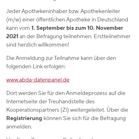
Jeder Apothekeninhaber bzw. Apothekenleiter
(m/w) einer öffentlichen Apotheke in Deutschland
kann vom
1. September bis zum 10. November
2021
an der Befragung teilnehmen. Erstteilnehmer
sind herzlich willkommen!
Die Anmeldung zur Teilnahme kann über den
folgenden Link erfolgen:
www.abda-datenpanel.de
Dort werden Sie für den Anmeldeprozess auf die
Internetseite der Treuhandstelle des
Kooperationspartners (Zi) weitergeleitet. Über die
Registrierung
können Sie sich für die Befragung
anmelden.