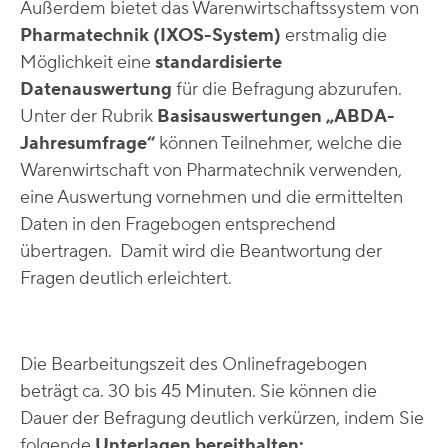
Außerdem bietet das Warenwirtschaftssystem von
Pharmatechnik (IXOS-System)
erstmalig die
Möglichkeit eine
standardisierte
Datenauswertung
für die Befragung abzurufen.
Unter der Rubrik
Basisauswertungen „ABDA-
Jahresumfrage“
können Teilnehmer, welche die
Warenwirtschaft von Pharmatechnik verwenden,
eine Auswertung vornehmen und die ermittelten
Daten in den Fragebogen entsprechend
übertragen. Damit wird die Beantwortung der
Fragen deutlich erleichtert.
Die Bearbeitungszeit des Onlinefragebogen
beträgt ca. 30 bis 45 Minuten. Sie können die
Dauer der Befragung deutlich verkürzen, indem Sie
folgende
Unterlagen bereithalten: