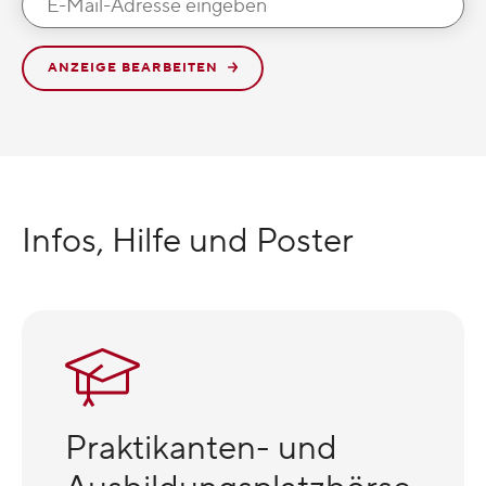
ANZEIGE BEARBEITEN
Infos, Hilfe und Poster
Praktikanten- und