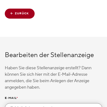
ZURÜCK
Bearbeiten der Stellenanzeige
Haben Sie diese Stellenanzeige erstellt? Dann
können Sie sich hier mit der E-Mail-Adresse
anmelden, die Sie beim Anlegen der Anzeige
angegeben haben.
E-MAIL
*