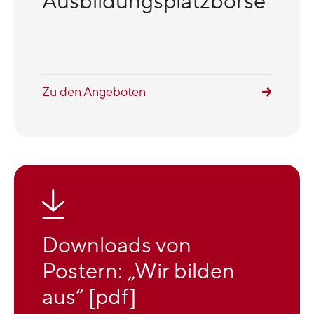
Ausbildungsplatzbörse
Zu den Angeboten
Downloads von
Postern: „Wir bilden
aus“ [pdf]