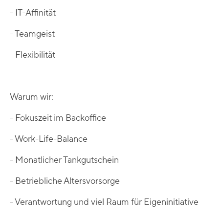
- IT-Affinität
- Teamgeist
- Flexibilität
Warum wir:
- Fokuszeit im Backoffice
- Work-Life-Balance
- Monatlicher Tankgutschein
- Betriebliche Altersvorsorge
- Verantwortung und viel Raum für Eigeninitiative