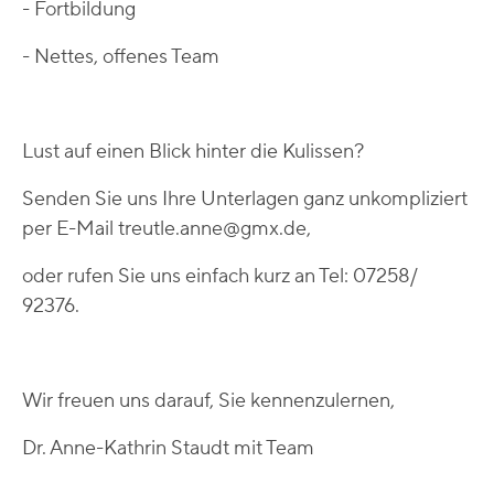
- Fortbildung
- Nettes, offenes Team
Lust auf einen Blick hinter die Kulissen?
Senden Sie uns Ihre Unterlagen ganz unkompliziert
per E-Mail treutle.anne@gmx.de,
oder rufen Sie uns einfach kurz an Tel: 07258/
92376.
Wir freuen uns darauf, Sie kennenzulernen,
Dr. Anne-Kathrin Staudt mit Team