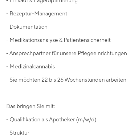
- Einkauf & Lageroptimierung
- Rezeptur-Management
- Dokumentation
- Medikationsanalyse & Patientensicherheit
- Ansprechpartner für unsere Pflegeeinrichtungen
- Medizinalcannabis
- Sie möchten 22 bis 26 Wochenstunden arbeiten
Das bringen Sie mit:
- Qualifikation als Apotheker (m/w/d)
- Struktur