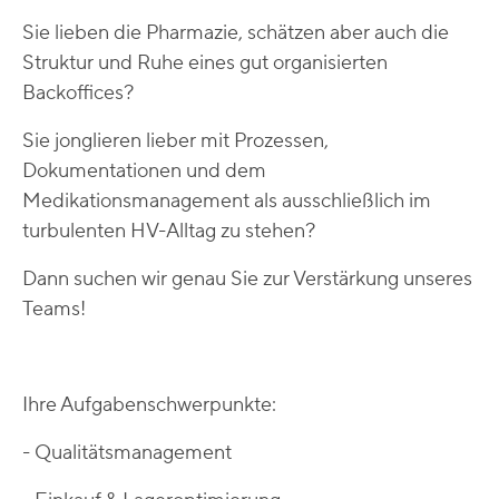
Sie lieben die Pharmazie, schätzen aber auch die
Struktur und Ruhe eines gut organisierten
Backoffices?
Sie jonglieren lieber mit Prozessen,
Dokumentationen und dem
Medikationsmanagement als ausschließlich im
turbulenten HV-Alltag zu stehen?
Dann suchen wir genau Sie zur Verstärkung unseres
Teams!
Ihre Aufgabenschwerpunkte:
- Qualitätsmanagement