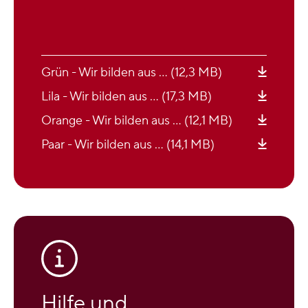
Grün - Wir bilden aus … (12,3 MB)
Lila - Wir bilden aus … (17,3 MB)
Orange - Wir bilden aus … (12,1 MB)
Paar - Wir bilden aus … (14,1 MB)
Hilfe und