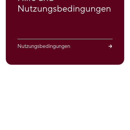
Nutzungsbedingungen
Nutzungsbedingungen
Newsletter
Kontakt / Beschwerde