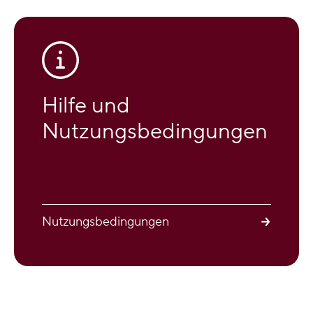
Hilfe und
Nutzungsbedingungen
Nutzungsbedingungen