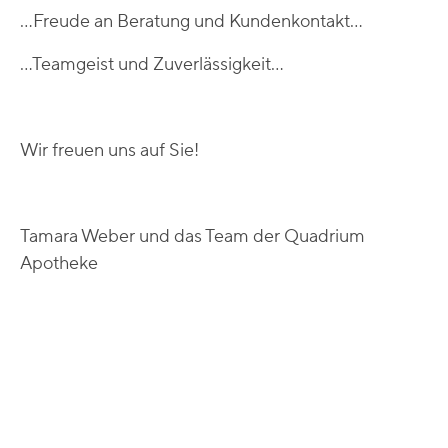
...Freude an Beratung und Kundenkontakt...
...Teamgeist und Zuverlässigkeit...
Wir freuen uns auf Sie!
Tamara Weber und das Team der Quadrium
Apotheke