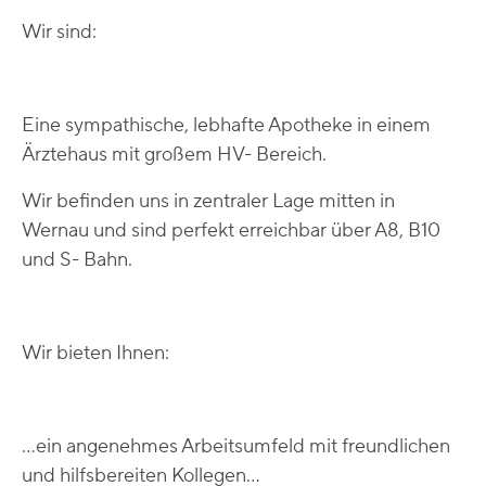
Wir sind:
Eine sympathische, lebhafte Apotheke in einem
Ärztehaus mit großem HV- Bereich.
Wir befinden uns in zentraler Lage mitten in
Wernau und sind perfekt erreichbar über A8, B10
und S- Bahn.
Wir bieten Ihnen:
...ein angenehmes Arbeitsumfeld mit freundlichen
und hilfsbereiten Kollegen...