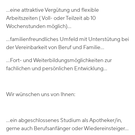
...eine attraktive Vergütung und flexible
Arbeitszeiten ( Voll- oder Teilzeit ab 10
Wochenstunden möglich)...
...familienfreundliches Umfeld mit Unterstütung bei
der Vereinbarkeit von Beruf und Familie...
...Fort- und Weiterbildungsmöglichkeiten zur
fachlichen und persönlichen Entwicklung...
Wir wünschen uns von Ihnen:
...ein abgeschlossenes Studium als Apotheker/in,
gerne auch Berufsanfänger oder Wiedereinsteiger...