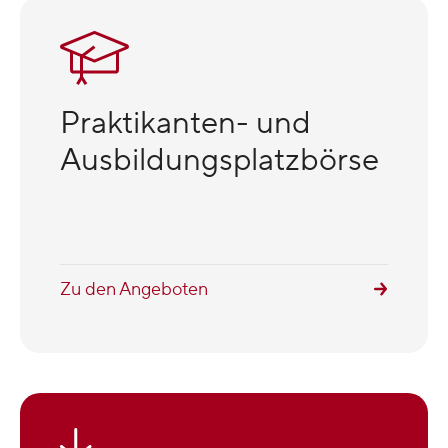
Praktikanten- und
Ausbildungsplatzbörse
Zu den Angeboten