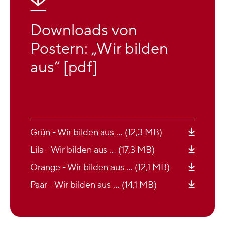
Downloads von
Postern: „Wir bilden
aus“ [pdf]
Grün - Wir bilden aus … (12,3 MB)
Lila - Wir bilden aus … (17,3 MB)
Orange - Wir bilden aus … (12,1 MB)
Paar - Wir bilden aus … (14,1 MB)