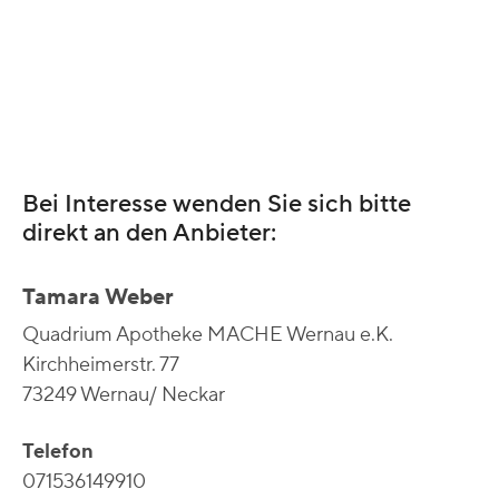
Bei Interesse wenden Sie sich bitte
direkt an den Anbieter:
Tamara Weber
Quadrium Apotheke MACHE Wernau e.K.
Kirchheimerstr. 77
73249 Wernau/ Neckar
Telefon
071536149910