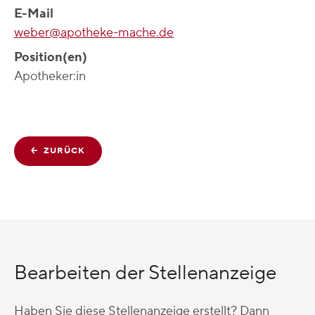
E-Mail
weber@apotheke-mache.de
Position(en)
Apotheker:in
ZURÜCK
Bearbeiten der Stellenanzeige
Haben Sie diese Stellenanzeige erstellt? Dann